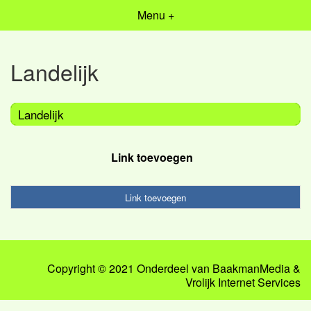
Menu +
Landelijk
Landelijk
Link toevoegen
Link toevoegen
Copyright © 2021 Onderdeel van
BaakmanMedia
&
Vrolijk Internet Services